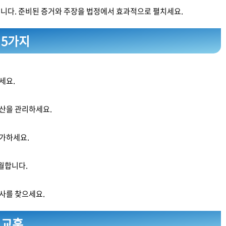
됩니다. 준비된 증거와 주장을 법정에서 효과적으로 펼치세요.
 5가지
세요.
예산을 관리하세요.
평가하세요.
월합니다.
사를 찾으세요.
 교훈