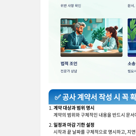
✅ 공사 계약서 작성 시 꼭 
계약 대상과 범위 명시
계약의 범위와 구체적인 내용을 반드시 문서에
일정과 마감 기한 설정
시작과 끝 날짜를 구체적으로 명시하고, 지연