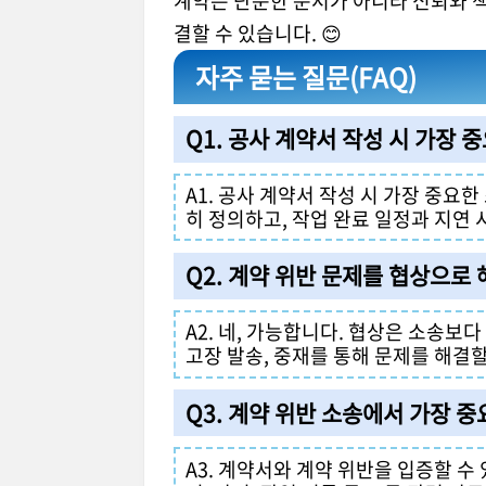
계약은 단순한 문서가 아니라 신뢰와 
결할 수 있습니다. 😊
자주 묻는 질문(FAQ)
Q1. 공사 계약서 작성 시 가장
A1. 공사 계약서 작성 시 가장 중요
히 정의하고, 작업 완료 일정과 지연
Q2. 계약 위반 문제를 협상으로
A2. 네, 가능합니다. 협상은 소송보
고장 발송, 중재를 통해 문제를 해결할
Q3. 계약 위반 소송에서 가장 
A3. 계약서와 계약 위반을 입증할 수