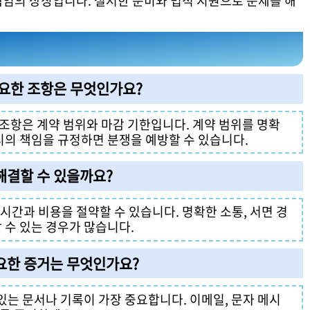
책임의 상징입니다. 철저한 준비와 법적 지원으로 문제를 해
 중요한 조항은 무엇인가요?
한 조항은 계약 범위와 마감 기한입니다. 계약 범위를 명확
 시의 책임을 규정하면 분쟁을 예방할 수 있습니다.
 해결할 수 있을까요?
다 시간과 비용을 절약할 수 있습니다. 명확한 소통, 서면 경
 수 있는 경우가 많습니다.
중요한 증거는 무엇인가요?
 있는 문서나 기록이 가장 중요합니다. 이메일, 문자 메시