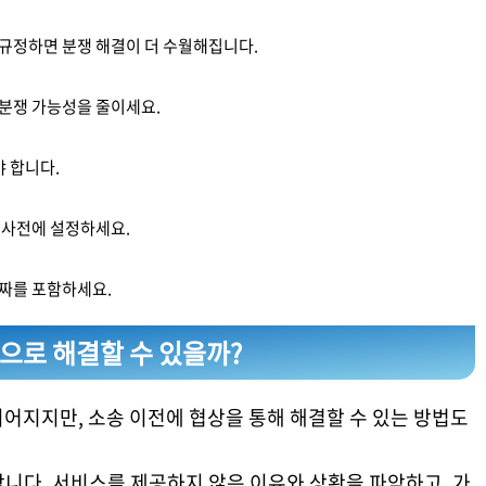
규정하면 분쟁 해결이 더 수월해집니다.
 분쟁 가능성을 줄이세요.
야 합니다.
을 사전에 설정하세요.
날짜를 포함하세요.
상으로 해결할 수 있을까?
어지지만, 소송 이전에 협상을 통해 해결할 수 있는 방법도
니다. 서비스를 제공하지 않은 이유와 상황을 파악하고, 가