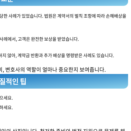
 당한 사례가 있었습니다. 법원은 계약서의 벌칙 조항에 따라 손해배상을
사례에서, 고객은 완전한 보상을 받았습니다.
하지 않아, 계약금 반환과 추가 배상을 명령받은 사례도 있습니다.
비, 변호사의 역할이 얼마나 중요한지 보여줍니다.
실질적인 팁
으세요.
하세요.