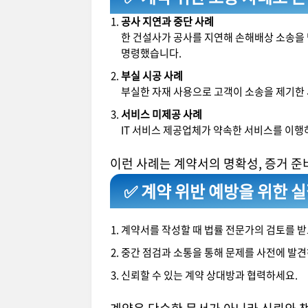
공사 지연과 중단 사례
한 건설사가 공사를 지연해 손해배상 소송을
명령했습니다.
부실 시공 사례
부실한 자재 사용으로 고객이 소송을 제기한 
서비스 미제공 사례
IT 서비스 제공업체가 약속한 서비스를 이행
이런 사례는 계약서의 명확성, 증거 준
✅ 계약 위반 예방을 위한 
계약서를 작성할 때 법률 전문가의 검토를 받
중간 점검과 소통을 통해 문제를 사전에 발견
신뢰할 수 있는 계약 상대방과 협력하세요.