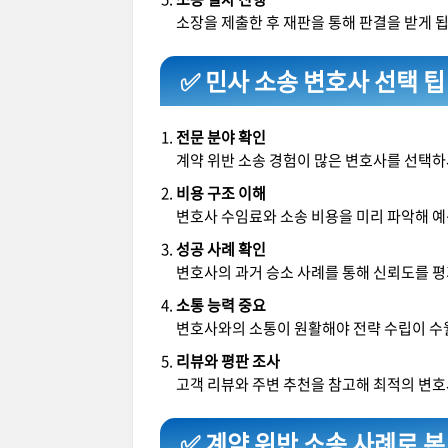
소장을 제출한 후 재판을 통해 판결을 받게 
✅ 민사 소송 변호사 선택 팁
전문 분야 확인
계약 위반 소송 경험이 많은 변호사를 선택하
비용 구조 이해
변호사 수임료와 소송 비용을 미리 파악해 
성공 사례 확인
변호사의 과거 승소 사례를 통해 신뢰도를 
소통 능력 중요
변호사와의 소통이 원활해야 전략 수립이 수
리뷰와 평판 조사
고객 리뷰와 주변 추천을 참고해 최적의 변호
✅ 계약 위반 소송 사례로 본