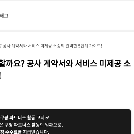
태그
? 공사 계약서와 서비스 미제공 소송의 완벽한 5단계 가이드!
능할까요? 공사 계약서와 서비스 미제공 소
!
 쿠팡 파트너스 활동 고지 ✅
글은
쿠팡 파트너스 활동
의 일환으로,
정 수수료를 지급받습니다.