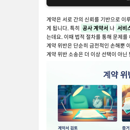
계약은 서로 간의 신뢰를 기반으로 이
게 됩니다. 특히
공사 계약서
나
서비
는데요. 이때 법적 절차를 통해 문제를
계약 위반은 단순히 금전적인 손해뿐 아
계약 위반 소송은 더 이상 선택이 아닌 