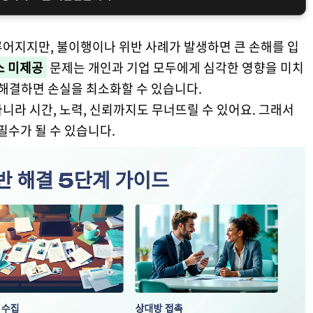
루어지지만, 불이행이나 위반 사례가 발생하면 큰 손해를 입
스 미제공
문제는 개인과 기업 모두에게 심각한 영향을 미치
 해결하면 손실을 최소화할 수 있습니다.
니라 시간, 노력, 신뢰까지도 무너뜨릴 수 있어요. 그래서
필수가 될 수 있습니다.