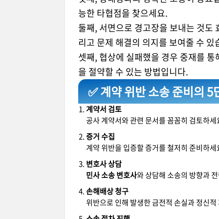
능한 타협점을 찾으세요.
둘째, 서면으로 경고장을 보내는 것도
리고 문제 해결의 의지를 보여줄 수 있
셋째, 협상에 실패했을 경우 중재를 통
을 절약할 수 있는 방법입니다.
✅ 계약 위반 소송 준비의 5
계약서 검토
공사 계약서와 관련 문서를 꼼꼼히 검토하세요
증거 수집
계약 위반을 입증할 증거를 철저히 준비하세요.
변호사 상담
민사 소송 변호사
와 상담해 소송의 방향과 전
손해배상 청구
위반으로 인해 발생한 금전적 손실과 정신적
소송 절차 진행