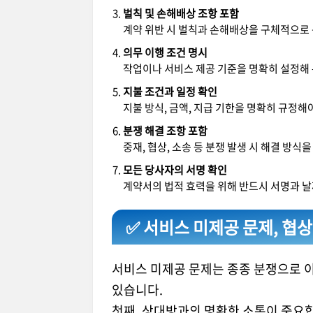
벌칙 및 손해배상 조항 포함
계약 위반 시 벌칙과 손해배상을 구체적으로 
의무 이행 조건 명시
작업이나 서비스 제공 기준을 명확히 설정해
지불 조건과 일정 확인
지불 방식, 금액, 지급 기한을 명확히 규정해
분쟁 해결 조항 포함
중재, 협상, 소송 등 분쟁 발생 시 해결 방식
모든 당사자의 서명 확인
계약서의 법적 효력을 위해 반드시 서명과 
✅ 서비스 미제공 문제, 협
서비스 미제공 문제는 종종 분쟁으로 이
있습니다.
첫째, 상대방과의 명확한 소통이 중요합