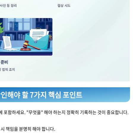
확인해야 할 7가지 핵심 포인트
 포함하세요. "무엇을" 해야 하는지 정확히 기록하는 것이 중요합니다.
 시 책임을 분명히 해야 합니다.