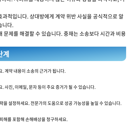
 효과적입니다. 상대방에게 계약 위반 사실을 공식적으로 알
습니다.
해 문제를 해결할 수 있습니다. 중재는 소송보다 시간과 비용
단계
. 계약 내용이 소송의 근거가 됩니다.
 사진, 이메일, 문자 등이 주요 증거가 될 수 있습니다.
략을 설정하세요. 전문가의 도움으로 성공 가능성을 높일 수 있습니다.
 피해를 포함해 손해배상을 청구하세요.