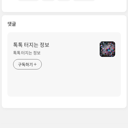
댓글
톡톡 터지는 정보
톡톡 터지는 정보
구독하기