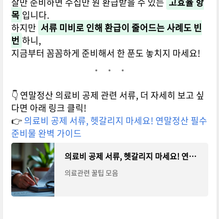
잘만 준비하면 수십만 원 환급받을 수 있는
고효율 항
목
입니다.
하지만
서류 미비로 인해 환급이 줄어드는 사례도 빈
번
하니,
지금부터 꼼꼼하게 준비해서 한 푼도 놓치지 마세요!
👇 연말정산 의료비 공제 관련 서류, 더 자세히 보고 싶
다면 아래 링크 클릭!
👉
의료비 공제 서류, 헷갈리지 마세요! 연말정산 필수
준비물 완벽 가이드
의료비 공제 서류, 헷갈리지 마세요! 연말정산 필수 준비물 완벽 가이드
의료관련 꿀팁 모음