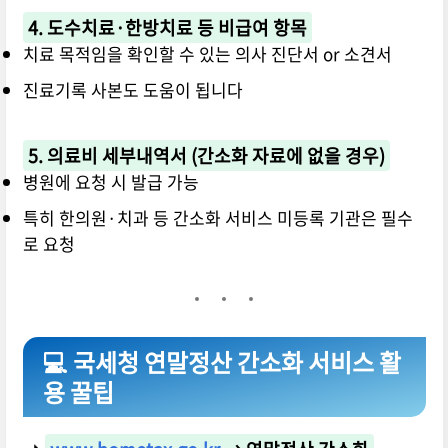
4. 도수치료·한방치료 등 비급여 항목
치료 목적임을 확인할 수 있는 의사 진단서 or 소견서
진료기록 사본도 도움이 됩니다
5. 의료비 세부내역서 (간소화 자료에 없을 경우)
병원에 요청 시 발급 가능
특히 한의원·치과 등 간소화 서비스 미등록 기관은 필수
로 요청
💻 국세청 연말정산 간소화 서비스 활
용 꿀팁