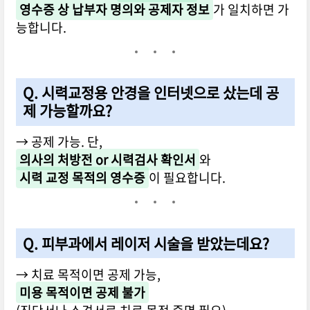
영수증 상 납부자 명의와 공제자 정보
가 일치하면 가
능합니다.
Q. 시력교정용 안경을 인터넷으로 샀는데 공
제 가능할까요?
→ 공제 가능. 단,
의사의 처방전 or 시력검사 확인서
와
시력 교정 목적의 영수증
이 필요합니다.
Q. 피부과에서 레이저 시술을 받았는데요?
→ 치료 목적이면 공제 가능,
미용 목적이면 공제 불가