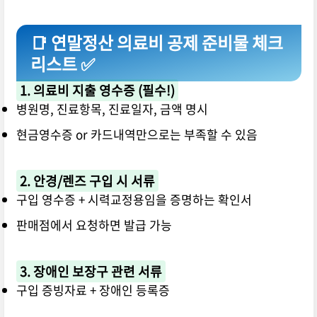
📑 연말정산 의료비 공제 준비물 체크
리스트 ✅
1. 의료비 지출 영수증 (필수!)
병원명, 진료항목, 진료일자, 금액 명시
현금영수증 or 카드내역만으로는 부족할 수 있음
2. 안경/렌즈 구입 시 서류
구입 영수증 + 시력교정용임을 증명하는 확인서
판매점에서 요청하면 발급 가능
3. 장애인 보장구 관련 서류
구입 증빙자료 + 장애인 등록증