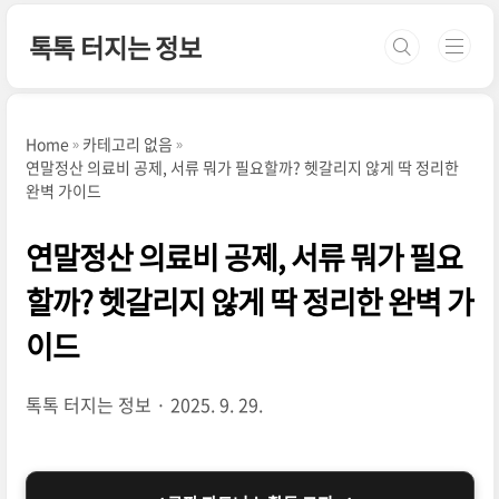
본문 바로가기
톡톡 터지는 정보
Home
카테고리 없음
연말정산 의료비 공제, 서류 뭐가 필요할까? 헷갈리지 않게 딱 정리한
완벽 가이드
연말정산 의료비 공제, 서류 뭐가 필요
할까? 헷갈리지 않게 딱 정리한 완벽 가
이드
톡톡 터지는 정보
2025. 9. 29.