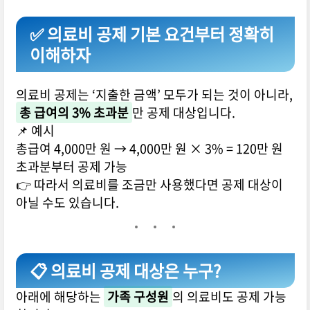
✅ 의료비 공제 기본 요건부터 정확히
이해하자
의료비 공제는 ‘지출한 금액’ 모두가 되는 것이 아니라,
총 급여의 3% 초과분
만 공제 대상입니다.
📌 예시
총급여 4,000만 원 → 4,000만 원 × 3% = 120만 원
초과분부터 공제 가능
👉 따라서 의료비를 조금만 사용했다면 공제 대상이
아닐 수도 있습니다.
📋 의료비 공제 대상은 누구?
아래에 해당하는
가족 구성원
의 의료비도 공제 가능