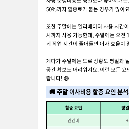
차량 운행비용도 평일보다 높아지거든요.
50%까지 할증료가 붙는 경우가 많아요
또한 주말에는 엘리베이터 사용 시간이 
시까지 사용 가능한데, 주말에는 오전 
게 작업 시간이 줄어들면 이사 효율이 
게다가 주말에는 도로 상황도 평일과 달
공간 확보도 어려워져요. 이런 모든 
랍니다! 😅
🚚 주말 이사비용 할증 요인 분
할증 요인
평일
인건비
+