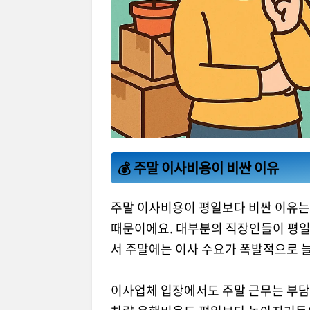
💰 주말 이사비용이 비싼 이유
주말 이사비용이 평일보다 비싼 이유는 
때문이에요. 대부분의 직장인들이 평일
서 주말에는 이사 수요가 폭발적으로 늘
이사업체 입장에서도 주말 근무는 부담