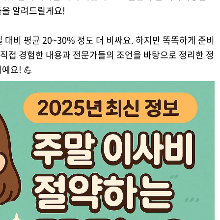
들을 알려드릴게요!
 대비 평균 20~30% 정도 더 비싸요. 하지만 똑똑하게 준비
가 직접 경험한 내용과 전문가들의 조언을 바탕으로 정리한 정
예요! 💪