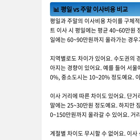
📊 평일 vs 주말 이사비용 비교
평일과 주말의 이사비용 차이를 구체적으
트 이사 시 평일에는 평균 40~60만원
일에는 60~90만원까지 올라가는 경우가
지역별로도 차이가 있어요. 수도권의 경
아지는 경향이 있어요. 예를 들어 서울에
0%, 중소도시는 10~20% 정도예요.
이사 거리에 따른 차이도 있어요. 단거리
말에는 25~30만원 정도예요. 하지만 
0~150만원까지 올라갈 수 있어요. 거
계절별 차이도 무시할 수 없어요. 이사 