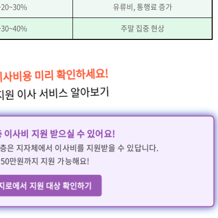
+20~30%
유류비, 통행료 증가
+30~40%
주말 집중 현상
 이사비용 미리 확인하세요!
 지원 이사 서비스 알아보기
층 이사비 지원 받으실 수 있어요!
층은 지자체에서 이사비를 지원받을 수 있답니다.
 50만원까지 지원 가능해요!
복지로에서 지원 대상 확인하기