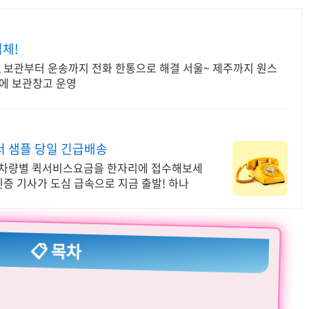
체!
, 보관부터 운송까지 전화 한통으로 해결 서울~ 제주까지 원스
지에 보관창고 운영
서 샘플 당일 긴급배송
는 차량별 퀵서비스요금을 한자리에 접수해보세
인증 기사가 도심 급속으로 지금 출발! 하나
📋 목차