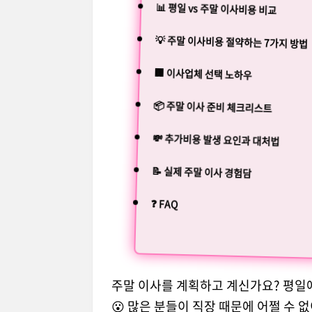
📊 평일 vs 주말 이사비용 비교
💡 주말 이사비용 절약하는 7가지 방법
🏢 이사업체 선택 노하우
📦 주말 이사 준비 체크리스트
💸 추가비용 발생 요인과 대처법
📝 실제 주말 이사 경험담
❓ FAQ
주말 이사를 계획하고 계신가요? 평일에
😮 많은 분들이 직장 때문에 어쩔 수