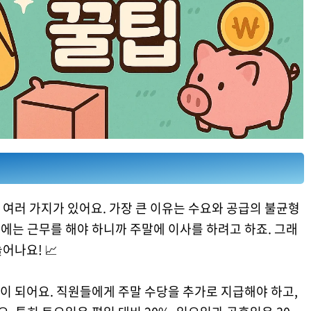
여러 가지가 있어요. 가장 큰 이유는 수요와 공급의 불균형
에는 근무를 해야 하니까 주말에 이사를 하려고 하죠. 그래
어나요! 📈
이 되어요. 직원들에게 주말 수당을 추가로 지급해야 하고,