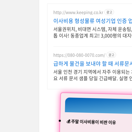
http://www.keeping.co.kr
광고
이사비용 형성물류 여성기업 인증 업
서울권위치, 비대면 시스템, 자체 운송팀
톱 이사! 동종업계 최고! 3,000평의 대
https://080-080-0070.com/
광고
급하게 물건을 보내야 할 때 서류문
서울 인천 경기 지역에서 자주 이용되
요 서류 문서 샘플 당일 긴급배달. 실명 
💰 주말 이사비용이 비싼 이유