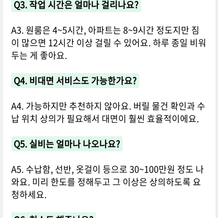
Q3. 작업 시간은 얼마나 걸리나요?
A3. 원룸은 4~5시간, 아파트는 8~9시간 정도지만 짐
이 많으면 12시간 이상 걸릴 수 있어요. 하루 종일 비워
두는 게 좋아요.
Q4. 비대면 서비스도 가능한가요?
A4. 가능하지만 추천하지 않아요. 버릴 물건 확인과 수
납 위치 상의가 필요해서 대면이 훨씬 효율적이에요.
Q5. 실비는 얼마나 나오나요?
A5. 수납함, 선반, 옷걸이 등으로 30~100만원 정도 나
와요. 미리 한도를 정해두고 그 이상은 상의하도록 요
청하세요.