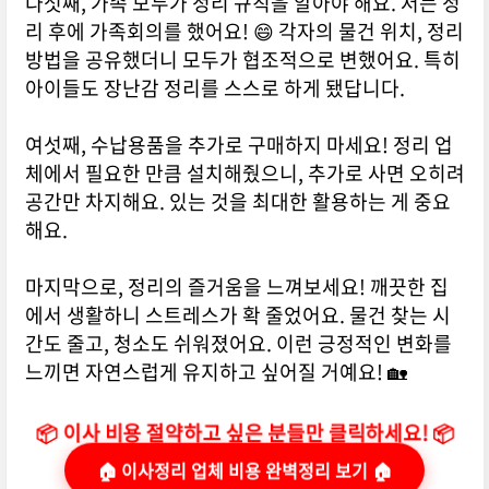
다섯째, 가족 모두가 정리 규칙을 알아야 해요. 저는 정
리 후에 가족회의를 했어요! 😄 각자의 물건 위치, 정리
방법을 공유했더니 모두가 협조적으로 변했어요. 특히
아이들도 장난감 정리를 스스로 하게 됐답니다.
여섯째, 수납용품을 추가로 구매하지 마세요! 정리 업
체에서 필요한 만큼 설치해줬으니, 추가로 사면 오히려
공간만 차지해요. 있는 것을 최대한 활용하는 게 중요
해요.
마지막으로, 정리의 즐거움을 느껴보세요! 깨끗한 집
에서 생활하니 스트레스가 확 줄었어요. 물건 찾는 시
간도 줄고, 청소도 쉬워졌어요. 이런 긍정적인 변화를
느끼면 자연스럽게 유지하고 싶어질 거예요! 🏡
📦 이사 비용 절약하고 싶은 분들만 클릭하세요! 📦
🏠 이사정리 업체 비용 완벽정리 보기 🏠