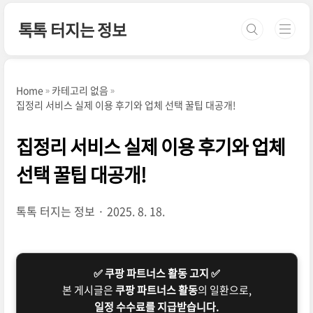
본문 바로가기
톡톡 터지는 정보
Home
카테고리 없음
집정리 서비스 실제 이용 후기와 업체 선택 꿀팁 대공개!
집정리 서비스 실제 이용 후기와 업체
선택 꿀팁 대공개!
톡톡 터지는 정보
2025. 8. 18.
✅ 쿠팡 파트너스 활동 고지 ✅
본 게시글은
쿠팡 파트너스 활동
의 일환으로,
일정 수수료를 지급받습니다.