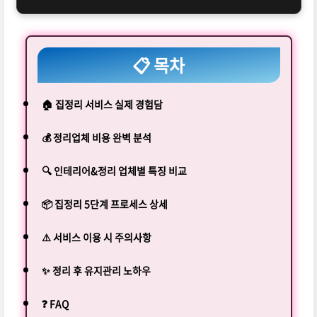
📋 목차
🏠 집정리 서비스 실제 경험담
💰 정리업체 비용 완벽 분석
🔍 인테리어&정리 업체별 특징 비교
📦 집정리 5단계 프로세스 상세
⚠️ 서비스 이용 시 주의사항
✨ 정리 후 유지관리 노하우
❓ FAQ