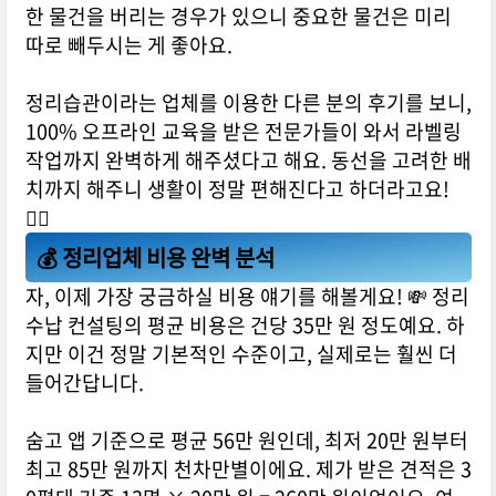
한 물건을 버리는 경우가 있으니 중요한 물건은 미리
따로 빼두시는 게 좋아요.
정리습관이라는 업체를 이용한 다른 분의 후기를 보니,
100% 오프라인 교육을 받은 전문가들이 와서 라벨링
작업까지 완벽하게 해주셨다고 해요. 동선을 고려한 배
치까지 해주니 생활이 정말 편해진다고 하더라고요!
🏃‍♀️
💰 정리업체 비용 완벽 분석
자, 이제 가장 궁금하실 비용 얘기를 해볼게요! 💸 정리
수납 컨설팅의 평균 비용은 건당 35만 원 정도예요. 하
지만 이건 정말 기본적인 수준이고, 실제로는 훨씬 더
들어간답니다.
숨고 앱 기준으로 평균 56만 원인데, 최저 20만 원부터
최고 85만 원까지 천차만별이에요. 제가 받은 견적은 3