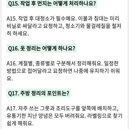
Q15. 작업 후 먼지는 어떻게 처리하나요?
A15. 작업 후 대청소가 필수예요. 이불과 침대는 미리
비닐로 싸달라고 요청하고, 청소기와 물걸레질을 철저
히 하세요.
Q16. 옷 정리는 어떻게 하나요?
A16. 계절별, 종류별로 구분해서 정리해줘요. 일정한
방법으로 접어달라고 요청하면 나중에 유지하기 쉬워
요.
Q17. 주방 정리의 포인트는?
A17. 자주 쓰는 그릇과 조리도구를 앞쪽에 배치하고,
유통기한 지난 양념은 모두 버려줘요. 라벨링으로 찾기
쉽게 해줘요.