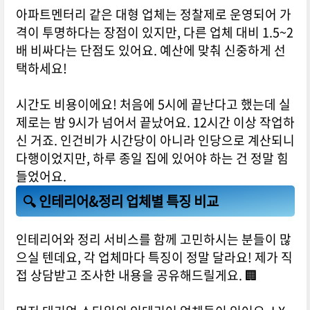
아파트멘터리 같은 대형 업체는 정찰제로 운영되어 가
격이 투명하다는 장점이 있지만, 다른 업체 대비 1.5~2
배 비싸다는 단점도 있어요. 예산에 맞춰 신중하게 선
택하세요!
시간도 비용이에요! 처음에 5시에 끝난다고 했는데 실
제로는 밤 9시가 넘어서 끝났어요. 12시간 이상 작업하
신 거죠. 인건비가 시간당이 아니라 인당으로 계산되니
다행이었지만, 하루 종일 집에 있어야 하는 건 정말 힘
들었어요.
🔍 인테리어&정리 업체별 특징 비교
인테리어와 정리 서비스를 함께 고민하시는 분들이 많
으실 텐데요, 각 업체마다 특징이 정말 달라요! 제가 직
접 상담받고 조사한 내용을 공유해드릴게요. 🏢