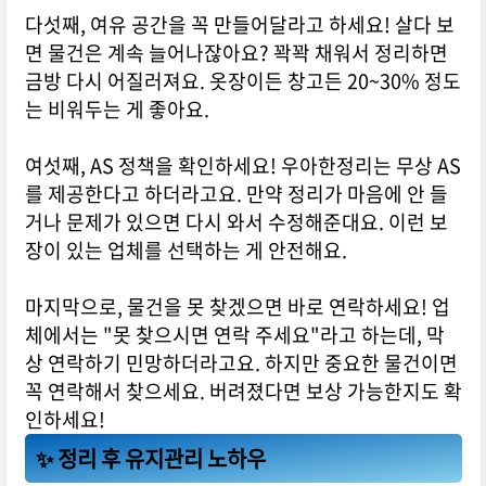
다섯째, 여유 공간을 꼭 만들어달라고 하세요! 살다 보
면 물건은 계속 늘어나잖아요? 꽉꽉 채워서 정리하면
금방 다시 어질러져요. 옷장이든 창고든 20~30% 정도
는 비워두는 게 좋아요.
여섯째, AS 정책을 확인하세요! 우아한정리는 무상 AS
를 제공한다고 하더라고요. 만약 정리가 마음에 안 들
거나 문제가 있으면 다시 와서 수정해준대요. 이런 보
장이 있는 업체를 선택하는 게 안전해요.
마지막으로, 물건을 못 찾겠으면 바로 연락하세요! 업
체에서는 "못 찾으시면 연락 주세요"라고 하는데, 막
상 연락하기 민망하더라고요. 하지만 중요한 물건이면
꼭 연락해서 찾으세요. 버려졌다면 보상 가능한지도 확
인하세요!
✨ 정리 후 유지관리 노하우