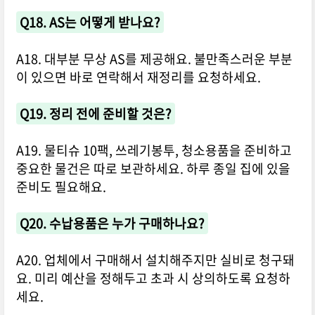
Q18. AS는 어떻게 받나요?
A18. 대부분 무상 AS를 제공해요. 불만족스러운 부분
이 있으면 바로 연락해서 재정리를 요청하세요.
Q19. 정리 전에 준비할 것은?
A19. 물티슈 10팩, 쓰레기봉투, 청소용품을 준비하고
중요한 물건은 따로 보관하세요. 하루 종일 집에 있을
준비도 필요해요.
Q20. 수납용품은 누가 구매하나요?
A20. 업체에서 구매해서 설치해주지만 실비로 청구돼
요. 미리 예산을 정해두고 초과 시 상의하도록 요청하
세요.