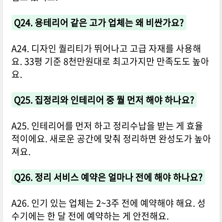
Q24. 용테리어 같은 고가 업체는 왜 비싼가요?
A24. 디자인 퀄리티가 뛰어나고 고급 자재를 사용해
요. 33평 기준 8천만원대로 최고가지만 만족도도 높아
요.
Q25. 집정리와 인테리어 중 뭘 먼저 해야 하나요?
A25. 인테리어를 먼저 하고 정리수납을 받는 게 효율
적이에요. 새로운 공간에 맞춰 정리하면 완성도가 높아
져요.
Q26. 정리 서비스 예약은 얼마나 전에 해야 하나요?
A26. 인기 있는 업체는 2~3주 전에 예약해야 해요. 성
수기에는 한 달 전에 예약하는 게 안전해요.