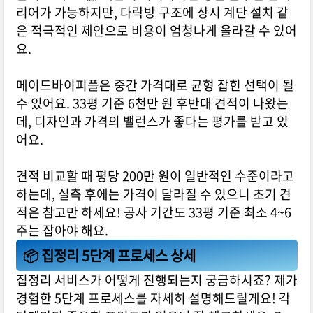
리어가 가능하지만, 다락방 구조에 상시 계단 설치 같
은 적극적인 제안으로 비용이 엄청나게 올라갈 수 있어
요.
메이드바이피플은 중간 가격대로 균형 잡힌 선택이 될
수 있어요. 33평 기준 6천만 원 후반대 견적이 나왔는
데, 디자인과 가격의 밸런스가 좋다는 평가를 받고 있
어요.
견적 비교할 때 평당 200만 원이 일반적인 수준이라고
하는데, 실측 후에는 가격이 달라질 수 있으니 초기 견
적은 참고만 하세요! 공사 기간도 33평 기준 최소 4~6
주는 잡아야 해요.
📦 집정리 5단계 프로세스 상세
집정리 서비스가 어떻게 진행되는지 궁금하시죠? 제가
경험한 5단계 프로세스를 자세히 설명해드릴게요! 각