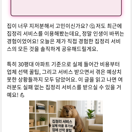
집이 너무 지저분해서 고민이신가요? 🤔 저도 최근에
집정리 서비스를 이용해봤는데요, 정말 인생이 바뀌는
경험이었어요! 오늘은 제가 직접 경험한 집정리 서비
스의 모든 것을 솔직하게 공유해드릴게요.
특히 30평대 아파트 기준으로 실제 들어간 비용부터
업체 선택 꿀팁, 그리고 서비스 받으면서 겪은 예상치
못한 상황들까지 모두 담았어요. 이 글을 읽고 나면 여
러분도 실패 없는 집정리 서비스를 받으실 수 있을 거
예요! 💪