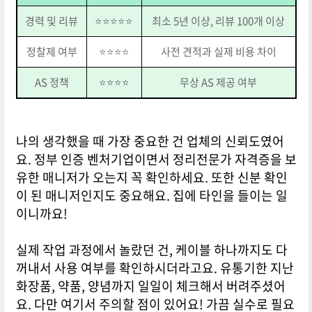
경력 및 리뷰
⭐⭐⭐⭐⭐
최소 5년 이상, 리뷰 100개 이상
정찰제 여부
⭐⭐⭐⭐
사전 견적과 실제 비용 차이
AS 정책
⭐⭐⭐⭐
무상 AS 제공 여부
나의 생각했을 때 가장 중요한 건 업체의 신뢰도였어
요. 정부 인증 벤처기업이면서 정리전문가 자격증을 보
유한 매니저가 오는지 꼭 확인하세요. 또한 신분 확인
이 된 매니저인지도 중요해요. 집에 타인을 들이는 일
이니까요!
실제 작업 과정에서 놀랐던 건, 케이블 하나까지도 다
꺼내서 사용 여부를 확인하시더라고요. 유통기한 지난
화장품, 약품, 양념까지 일일이 체크해서 버려주셨어
요. 다만 여기서 주의할 점이 있어요! 가끔 실수로 필요