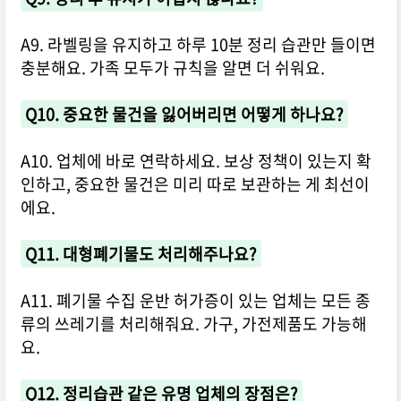
A9. 라벨링을 유지하고 하루 10분 정리 습관만 들이면
충분해요. 가족 모두가 규칙을 알면 더 쉬워요.
Q10. 중요한 물건을 잃어버리면 어떻게 하나요?
A10. 업체에 바로 연락하세요. 보상 정책이 있는지 확
인하고, 중요한 물건은 미리 따로 보관하는 게 최선이
에요.
Q11. 대형폐기물도 처리해주나요?
A11. 폐기물 수집 운반 허가증이 있는 업체는 모든 종
류의 쓰레기를 처리해줘요. 가구, 가전제품도 가능해
요.
Q12. 정리습관 같은 유명 업체의 장점은?