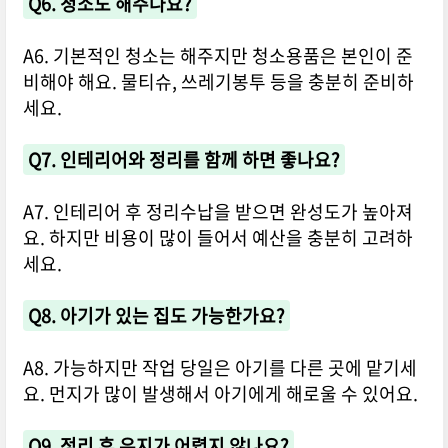
Q6. 청소도 해주나요?
A6. 기본적인 청소는 해주지만 청소용품은 본인이 준
비해야 해요. 물티슈, 쓰레기봉투 등을 충분히 준비하
세요.
Q7. 인테리어와 정리를 함께 하면 좋나요?
A7. 인테리어 후 정리수납을 받으면 완성도가 높아져
요. 하지만 비용이 많이 들어서 예산을 충분히 고려하
세요.
Q8. 아기가 있는 집도 가능한가요?
A8. 가능하지만 작업 당일은 아기를 다른 곳에 맡기세
요. 먼지가 많이 발생해서 아기에게 해로울 수 있어요.
Q9. 정리 후 유지가 어렵지 않나요?