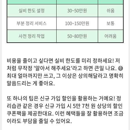
실비 한도 설정
30~50만원
쉬움
부분 정리 서비스
100~150만원
보통
사전 정리 작업
50~80만원
어려움
비용을 줄이고 싶다면 실비 한도를 미리 정하세요! 저
처럼 무작정 '알아서 해주세요'라고 하면 큰일 나요. 😅
최대 얼마까지만 쓰고, 그 이상은 상의해달라고 명확히
말씀드리는 게 좋아요.
또 하나의 팁은 신규 가입 할인을 활용하는 거예요! 정
리습관 같은 경우 신규 가입 시 5만 7천 원 상당의 할인
쿠폰팩을 제공한대요. 이런 혜택들을 잘 활용하면 조금
이라도 부담을 줄일 수 있어요.