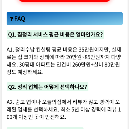
❓ FAQ
Q1. 집정리 서비스 평균 비용은 얼마인가요?
A1. 정리수납 컨설팅 평균 비용은 35만원이지만, 실제
로는 집 크기와 상태에 따라 20만원~85만원까지 다양
해요. 30평대 아파트는 인건비 260만원+실비 80만원
정도 예상하세요.
Q2. 정리 업체는 어떻게 선택하나요?
A2. 숨고 앱이나 오늘의집에서 리뷰가 많고 경력이 오
래된 업체를 선택하세요. 최소 5년 이상 경력에 리뷰 1
00개 이상인 곳이 안전해요.