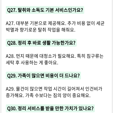
Q27. 탈취와 소독도 기본 서비스인가요?
A27. 대부분 기본으로 제공해요. 추가 비용 없이 세균
박멸과 향기로운 탈취 작업을 해줘요.
Q28. 정리 후 바로 생활 가능한가요?
A28. 먼지 때문에 대청소가 필요해요. 특히 침구류는
세탁 후 사용하는 게 좋아요.
Q29. 가족이 많으면 비용이 더 드나요?
A29. 물건이 많으면 작업 시간이 길어져서 인건비가
증가해요. 가족 수보다는 짐의 양이 중요해요.
Q30. 정리 서비스를 받을 만한 가치가 있나요?