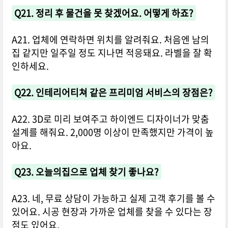
Q21. 정리 후 물건을 못 찾겠어요. 어떻게 하죠?
A21. 업체에 연락하면 위치를 알려줘요. 처음엔 남의
집 같지만 일주일 정도 지나면 적응돼요. 라벨을 잘 확
인하세요.
Q22. 인테리어티쳐 같은 프리미엄 서비스의 장점은?
A22. 3D로 미리 보여주고 하이엔드 디자이너가 맞춤
설계를 해줘요. 2,000명 이상이 만족했지만 가격이 높
아요.
Q23. 오늘의집으로 업체 찾기 좋나요?
A23. 네, 무료 상담이 가능하고 실제 고객 후기를 볼 수
있어요. 시공 현장과 가까운 업체를 찾을 수 있다는 장
점도 있어요.