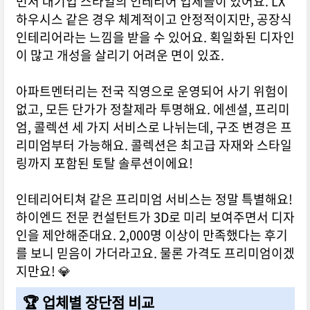
먼저 대기업 스타일의 인테리어 업체들이 있어요. LX
하우시스 같은 경우 체계적이고 안정적이지만, 공장식
인테리어라는 느낌을 받을 수 있어요. 획일화된 디자인
이 많고 개성을 살리기 어려운 면이 있죠.
아파트멘터리는 전국 직영으로 운영되어 사기 위험이
없고, 모든 단가가 정찰제라 투명해요. 에센셜, 프리미
엄, 콜렉션 세 가지 서비스로 나뉘는데, 구조 변경은 프
리미엄부터 가능해요. 콜렉션은 최고급 자재와 스타일
링까지 포함된 토탈 솔루션이에요!
인테리어티쳐 같은 프리미엄 서비스는 정말 특별해요!
하이엔드 전문 컨설턴트가 3D로 미리 보여주면서 디자
인을 제안해준대요. 2,000명 이상이 만족했다는 후기
를 보니 믿음이 가더라고요. 물론 가격도 프리미엄이겠
지만요! 💎
🏆 업체별 장단점 비교