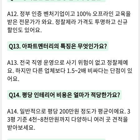
A12. 정부 인증 벤처기업이고 100% 오프라인 교육을
받은 전문가가 와요. 정찰제라 가격도 투명하고 신규
할인도 있어요.
Q13. 아파트멘터리의 특징은 무엇인가요?
A13. 전국 직영 운영으로 사기 위험이 없고 정찰제예
요. 하지만 다른 업체보다 1.5~2배 비싸다는 단점이 있
어요.
Q14. 평당 인테리어 비용은 얼마가 적당한가요?
A14. 일반적으로 평당 200만원 정도가 평균이에요. 3
3평 기준 4천~8천만원까지 다양하니 여러 곳 견적을
받아보세요.