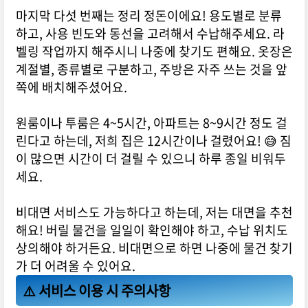
마지막 다섯 번째는 정리 정돈이에요! 용도별로 분류
하고, 사용 빈도와 동선을 고려해서 수납해주세요. 라
벨링 작업까지 해주시니 나중에 찾기도 편해요. 옷장은
계절별, 종류별로 구분하고, 주방은 자주 쓰는 것을 앞
쪽에 배치해주셨어요.
원룸이나 투룸은 4~5시간, 아파트는 8~9시간 정도 걸
린다고 하는데, 저희 집은 12시간이나 걸렸어요! 😅 짐
이 많으면 시간이 더 걸릴 수 있으니 하루 종일 비워두
세요.
비대면 서비스도 가능하다고 하는데, 저는 대면을 추천
해요! 버릴 물건을 일일이 확인해야 하고, 수납 위치도
상의해야 하거든요. 비대면으로 하면 나중에 물건 찾기
가 더 어려울 수 있어요.
⚠️ 서비스 이용 시 주의사항