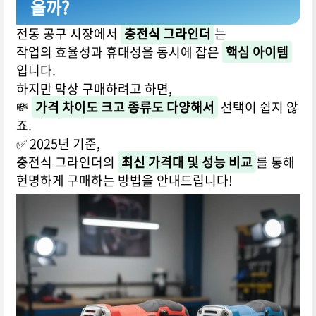
을까?
전동 공구 시장에서
충전식 그라인더
는
작업의 효율성과 휴대성을 동시에 잡은
핵심 아이템
입니다.
하지만 막상 구매하려고 하면,
💸
가격 차이도 크고 종류도 다양해서
선택이 쉽지 않
죠.
✅ 2025년 기준,
충전식 그라인더의
최신 가격대 및 성능 비교
를 통해
현명하게 구매하는 방법을 안내드립니다!