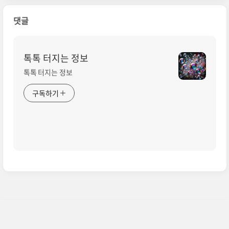
댓글
톡톡 터지는 정보
톡톡 터지는 정보
구독하기