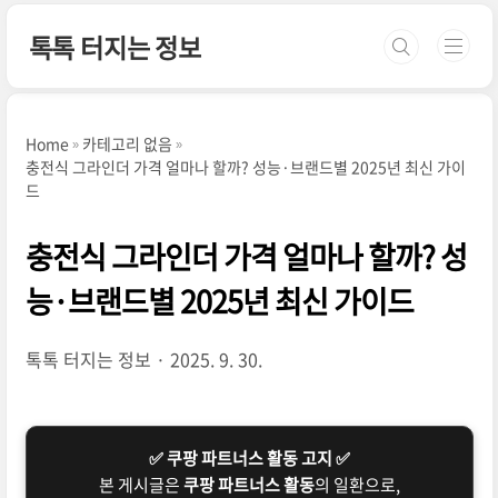
본문 바로가기
톡톡 터지는 정보
Home
카테고리 없음
충전식 그라인더 가격 얼마나 할까? 성능·브랜드별 2025년 최신 가이
드
충전식 그라인더 가격 얼마나 할까? 성
능·브랜드별 2025년 최신 가이드
톡톡 터지는 정보
2025. 9. 30.
✅ 쿠팡 파트너스 활동 고지 ✅
본 게시글은
쿠팡 파트너스 활동
의 일환으로,