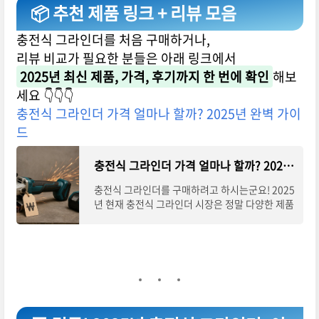
📦 추천 제품 링크 + 리뷰 모음
충전식 그라인더를 처음 구매하거나,
리뷰 비교가 필요한 분들은 아래 링크에서
2025년 최신 제품, 가격, 후기까지 한 번에 확인
해보
세요 👇👇👇
충전식 그라인더 가격 얼마나 할까? 2025년 완벽 가이
드
충전식 그라인더 가격 얼마나 할까? 2025년 완벽 가이드 - Insight
충전식 그라인더를 구매하려고 하시는군요! 2025
년 현재 충전식 그라인더 시장은 정말 다양한 제품
들로 가득해요. 가격대도 10만원 미만부터 50만
원 이상까지 천차만별이라서 어떤 걸 선택해야