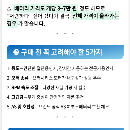
⚠️
배터리 가격도 개당 3~7만 원
정도 하므로
“저렴하다” 싶어 샀다가 결국
전체 가격이 올라가는
경우
가 많습니다.
🧠 구매 전 꼭 고려해야 할 5가지
용도
– 간단한 절단용인지, 장시간 사용하는 전문가용인지
모터 종류
– 브러시리스 모터가 내구성과 성능 우수
RPM 속도 조절
– 다양한 재질 가공 시 필수
그립감
– 무게 중심이 안정적인 제품 추천
AS 및 호환성
– 브랜드 공식 AS 여부 + 배터리 호환 체크