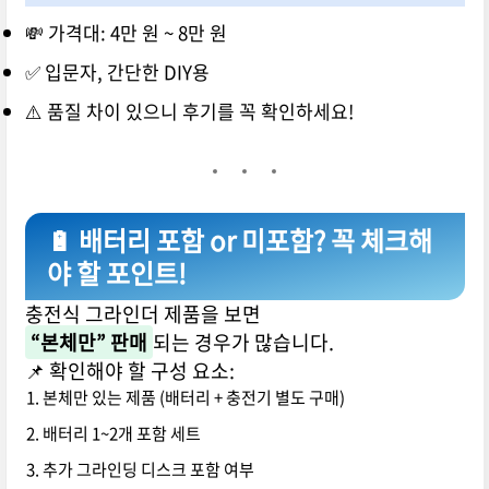
💸 가격대: 4만 원 ~ 8만 원
✅ 입문자, 간단한 DIY용
⚠️ 품질 차이 있으니 후기를 꼭 확인하세요!
🔋 배터리 포함 or 미포함? 꼭 체크해
야 할 포인트!
충전식 그라인더 제품을 보면
“본체만” 판매
되는 경우가 많습니다.
📌 확인해야 할 구성 요소:
본체만 있는 제품 (배터리 + 충전기 별도 구매)
배터리 1~2개 포함 세트
추가 그라인딩 디스크 포함 여부