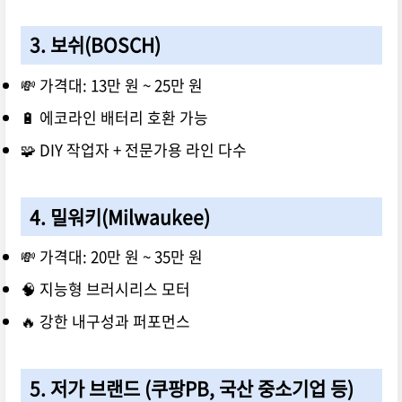
3.
보쉬(BOSCH)
💸 가격대: 13만 원 ~ 25만 원
🔋 에코라인 배터리 호환 가능
🧩 DIY 작업자 + 전문가용 라인 다수
4.
밀워키(Milwaukee)
💸 가격대: 20만 원 ~ 35만 원
🧠 지능형 브러시리스 모터
🔥 강한 내구성과 퍼포먼스
5.
저가 브랜드 (쿠팡PB, 국산 중소기업 등)