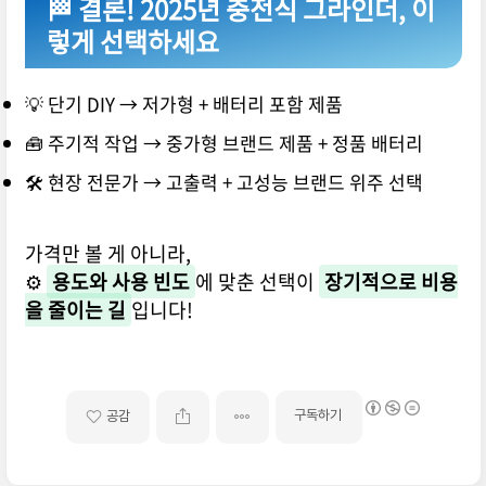
🏁 결론! 2025년 충전식 그라인더, 이
렇게 선택하세요
💡 단기 DIY → 저가형 + 배터리 포함 제품
🧰 주기적 작업 → 중가형 브랜드 제품 + 정품 배터리
🛠️ 현장 전문가 → 고출력 + 고성능 브랜드 위주 선택
가격만 볼 게 아니라,
⚙️
용도와 사용 빈도
에 맞춘 선택이
장기적으로 비용
을 줄이는 길
입니다!
구독하기
공감