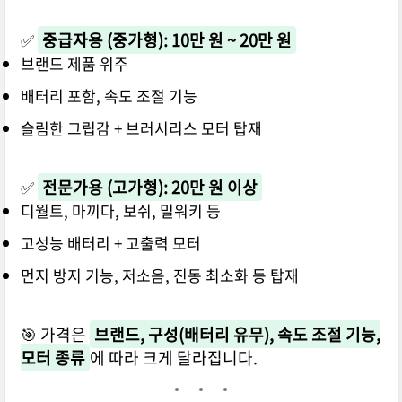
✅
중급자용 (중가형): 10만 원 ~ 20만 원
브랜드 제품 위주
배터리 포함, 속도 조절 기능
슬림한 그립감 + 브러시리스 모터 탑재
✅
전문가용 (고가형): 20만 원 이상
디월트, 마끼다, 보쉬, 밀워키 등
고성능 배터리 + 고출력 모터
먼지 방지 기능, 저소음, 진동 최소화 등 탑재
🎯 가격은
브랜드, 구성(배터리 유무), 속도 조절 기능,
모터 종류
에 따라 크게 달라집니다.