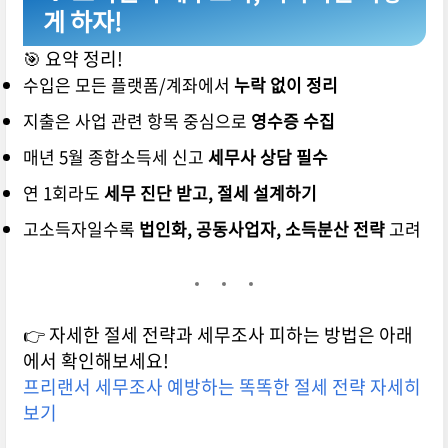
게 하자!
🎯 요약 정리!
수입은 모든 플랫폼/계좌에서
누락 없이 정리
지출은 사업 관련 항목 중심으로
영수증 수집
매년 5월 종합소득세 신고
세무사 상담 필수
연 1회라도
세무 진단 받고, 절세 설계하기
고소득자일수록
법인화, 공동사업자, 소득분산 전략
고려
👉 자세한 절세 전략과 세무조사 피하는 방법은 아래
에서 확인해보세요!
프리랜서 세무조사 예방하는 똑똑한 절세 전략 자세히
보기