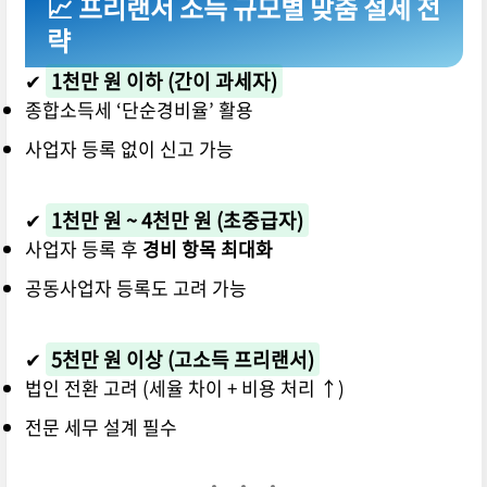
📈 프리랜서 소득 규모별 맞춤 절세 전
략
✔
1천만 원 이하 (간이 과세자)
종합소득세 ‘단순경비율’ 활용
사업자 등록 없이 신고 가능
✔
1천만 원 ~ 4천만 원 (초중급자)
사업자 등록 후
경비 항목 최대화
공동사업자 등록도 고려 가능
✔
5천만 원 이상 (고소득 프리랜서)
법인 전환 고려 (세율 차이 + 비용 처리 ↑)
전문 세무 설계 필수