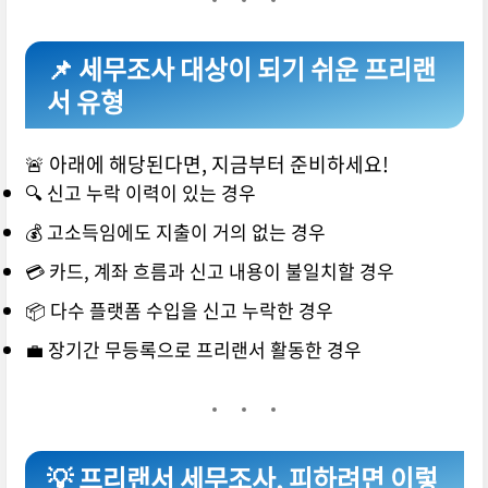
📌 세무조사 대상이 되기 쉬운 프리랜
서 유형
🚨 아래에 해당된다면, 지금부터 준비하세요!
🔍 신고 누락 이력이 있는 경우
💰 고소득임에도 지출이 거의 없는 경우
💳 카드, 계좌 흐름과 신고 내용이 불일치할 경우
📦 다수 플랫폼 수입을 신고 누락한 경우
💼 장기간 무등록으로 프리랜서 활동한 경우
💡 프리랜서 세무조사, 피하려면 이렇