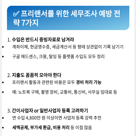
✅ 프리랜서를 위한 세무조사 예방 전
략 7가지
수입은 반드시 증빙자료로 남겨라
계좌이체, 현금영수증, 세금계산서 등 형태 상관없이 기록 남기기
구글 애드센스, 크몽, 탈잉 등 플랫폼 수입도 모두 정리
지출도 꼼꼼히 모아야 한다
프리랜서 활동과 관련된 비용은 모두
경비 처리 가능
예: 노트북 구매, 촬영 장비, 교통비, 통신비, 사무실 임대료 등
간이사업자 or 일반사업자 등록 고려하기
연 수입 4,800만 원 이상이면 사업자 등록 강력 추천
세액공제, 부가세 환급, 비용 처리
등 이점 많음