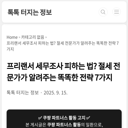
본문 바로가기
톡톡 터지는 정보
Home
카테고리 없음
프리랜서 세무조사 피하는 법? 절세 전문가가 알려주는 똑똑한 전략 7
가지
프리랜서 세무조사 피하는 법? 절세 전
문가가 알려주는 똑똑한 전략 7가지
톡톡 터지는 정보
2025. 9. 15.
✅ 쿠팡 파트너스 활동 고지 ✅
본 게시글은
쿠팡 파트너스 활동
의 일환으로,