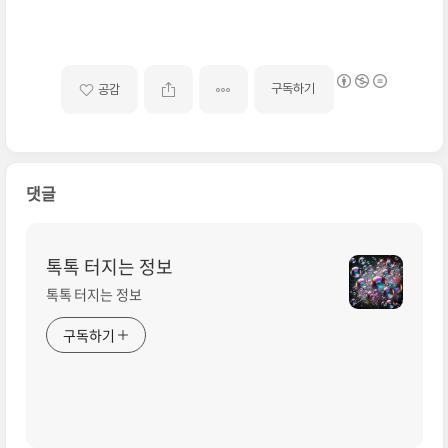
구독하기
공감
댓글
톡톡 터지는 정보
톡톡 터지는 정보
구독하기